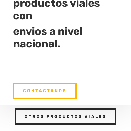
productos viales
con
envios a nivel
nacional.
CONTACTANOS
OTROS PRODUCTOS VIALES