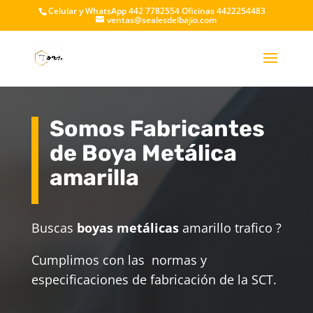
Celular y WhatsApp 442 7782554 Oficinas 4422254483
ventas@sealesdelbajio.com
Somos Fabricantes
de Boya Metálica
amarilla
Buscas
boyas metálicas
amarillo trafico ?
Cumplimos con las normas y
especificaciones de fabricación de la SCT.