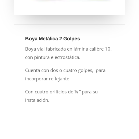
Boya Metálica 2 Golpes
Boya vial fabricada en lámina calibre 10,
con pintura electrostática.
Cuenta con dos o cuatro golpes, para
incorporar reflejante .
Con cuatro orificios de ¼ “ para su
instalación.