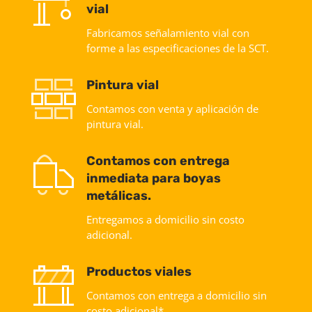
vial
Fabricamos señalamiento vial con
forme a las especificaciones de la SCT.
Pintura vial
Contamos con venta y aplicación de
pintura vial.
Contamos con entrega
inmediata para boyas
metálicas.
Entregamos a domicilio sin costo
adicional.
Productos viales
Contamos con entrega a domicilio sin
costo adicional*