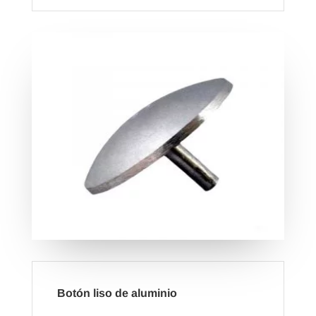
Botón liso de aluminio