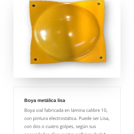
Boya metálica lisa
Boya vial fabricada en lámina calibre 10,
con pintura electrostática. Puede ser Lisa,
con dos o cuatro golpes, según sus