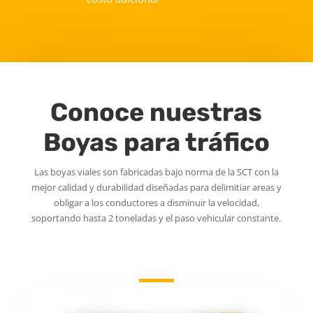
Conoce nuestras
Boyas para tráfico
Las boyas viales son fabricadas bajo norma de la SCT con la
mejor calidad y durabilidad diseñadas para delimitiar areas y
obligar a los conductores a disminuir la velocidad,
soportando hasta 2 toneladas y el paso vehicular constante.