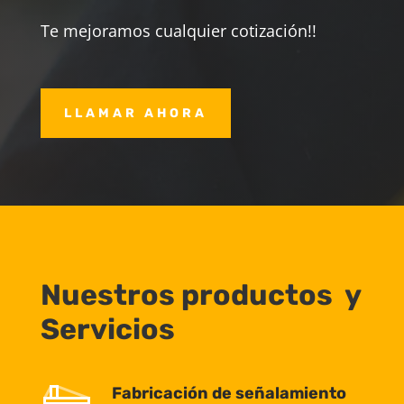
Te mejoramos cualquier cotización!!
LLAMAR AHORA
Nuestros productos y
Servicios
Fabricación de señalamiento