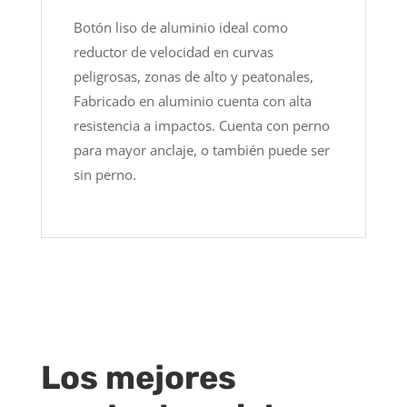
Botón liso de aluminio ideal como
reductor de velocidad en curvas
peligrosas, zonas de alto y peatonales,
Fabricado en aluminio cuenta con alta
resistencia a impactos. Cuenta con perno
para mayor anclaje, o también puede ser
sin perno.
Los mejores